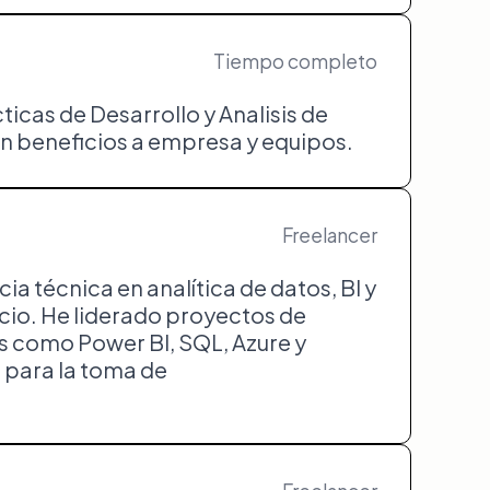
Tiempo completo
icas de Desarrollo y Analisis de
n beneficios a empresa y equipos.
Freelancer
técnica en analítica de datos, BI y
cio. He liderado proyectos de
s como Power BI, SQL, Azure y
n para la toma de