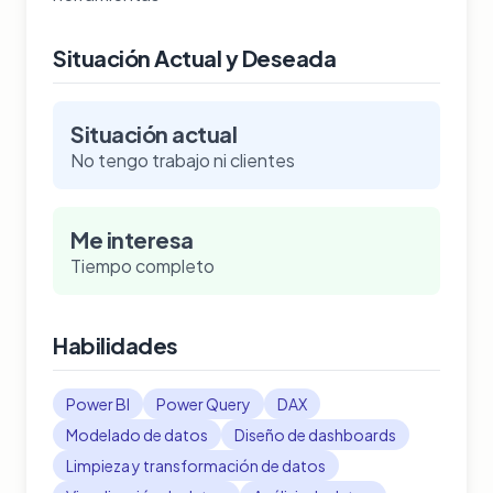
Situación Actual y Deseada
Situación actual
No tengo trabajo ni clientes
Me interesa
Tiempo completo
Habilidades
Power BI
Power Query
DAX
Modelado de datos
Diseño de dashboards
Limpieza y transformación de datos