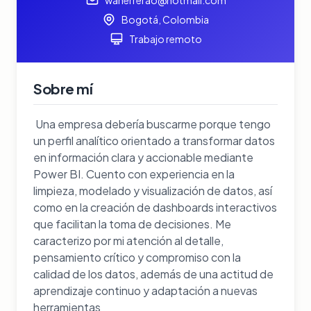
Bogotá, Colombia
Trabajo remoto
Sobre mí
Una empresa debería buscarme porque tengo
un perfil analítico orientado a transformar datos
en información clara y accionable mediante
Power BI. Cuento con experiencia en la
limpieza, modelado y visualización de datos, así
como en la creación de dashboards interactivos
que facilitan la toma de decisiones. Me
caracterizo por mi atención al detalle,
pensamiento crítico y compromiso con la
calidad de los datos, además de una actitud de
aprendizaje continuo y adaptación a nuevas
herramientas