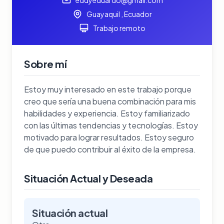
Guayaquil , Ecuador
Trabajo remoto
Sobre mí
Estoy muy interesado en este trabajo porque
creo que sería una buena combinación para mis
habilidades y experiencia. Estoy familiarizado
con las últimas tendencias y tecnologías. Estoy
motivado para lograr resultados. Estoy seguro
de que puedo contribuir al éxito de la empresa.
Situación Actual y Deseada
Situación actual