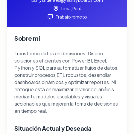
Lima, Perú
Trabajo remoto
Sobre mí
Transformo datos en decisiones. Diseño
soluciones eficientes con Power BI, Excel,
Python y SQL para automatizar flujos de datos,
construir procesos ETL robustos, desarrollar
dashboards dinámicos y optimizar reportes. Mi
enfoque está en maximizar el valor del análisis
mediante modelos escalables y visuales
accionables que mejoran la toma de decisiones
en tiempo real.
Situación Actual y Deseada