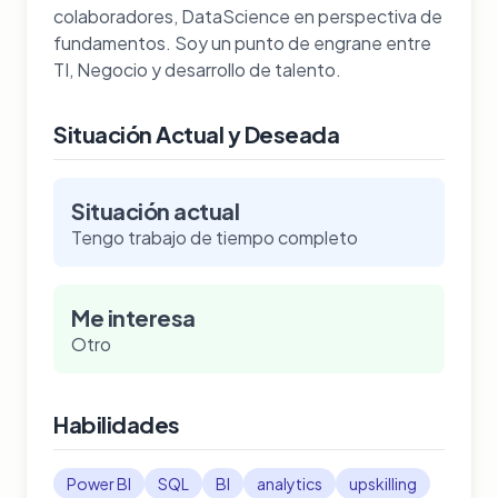
colaboradores, DataScience en perspectiva de
fundamentos. Soy un punto de engrane entre
TI, Negocio y desarrollo de talento.
Situación Actual y Deseada
Situación actual
Tengo trabajo de tiempo completo
Me interesa
Otro
Habilidades
Power BI
SQL
BI
analytics
upskilling