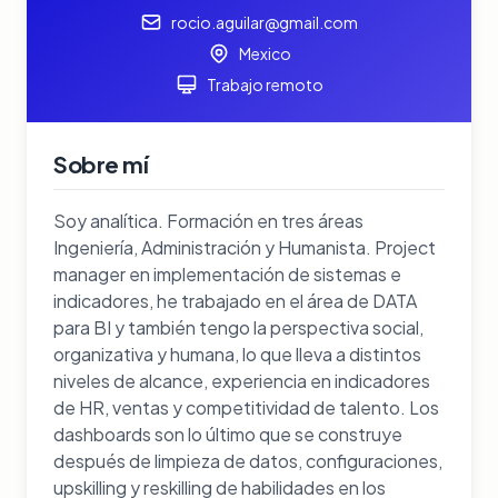
rocio.aguilar@gmail.com
Mexico
Trabajo remoto
Sobre mí
Soy analítica. Formación en tres áreas
Ingeniería, Administración y Humanista. Project
manager en implementación de sistemas e
indicadores, he trabajado en el área de DATA
para BI y también tengo la perspectiva social,
organizativa y humana, lo que lleva a distintos
niveles de alcance, experiencia en indicadores
de HR, ventas y competitividad de talento. Los
dashboards son lo último que se construye
después de limpieza de datos, configuraciones,
upskilling y reskilling de habilidades en los