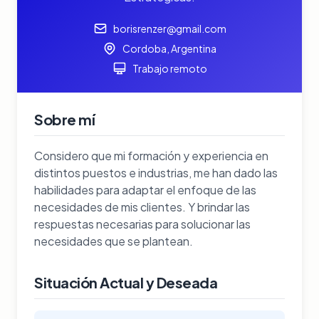
borisrenzer@gmail.com
Cordoba, Argentina
Trabajo remoto
Sobre mí
Considero que mi formación y experiencia en
distintos puestos e industrias, me han dado las
habilidades para adaptar el enfoque de las
necesidades de mis clientes. Y brindar las
respuestas necesarias para solucionar las
necesidades que se plantean.
Situación Actual y Deseada