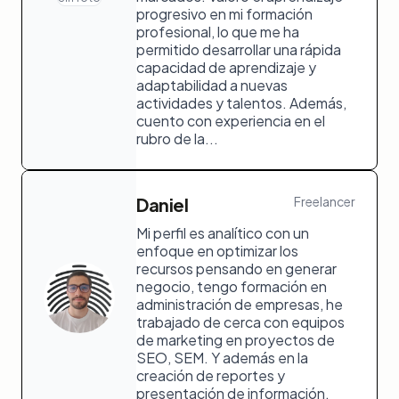
progresivo en mi formación
profesional, lo que me ha
permitido desarrollar una rápida
capacidad de aprendizaje y
adaptabilidad a nuevas
actividades y talentos. Además,
cuento con experiencia en el
rubro de la...
Daniel
Freelancer
Mi perfil es analítico con un
enfoque en optimizar los
recursos pensando en generar
negocio, tengo formación en
administración de empresas, he
trabajado de cerca con equipos
de marketing en proyectos de
SEO, SEM. Y además en la
creación de reportes y
presentación de información.