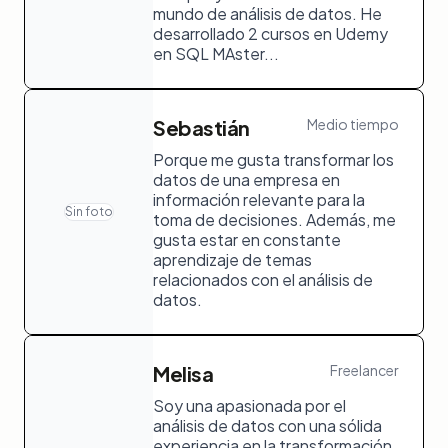
mundo de análisis de datos. He
desarrollado 2 cursos en Udemy
en SQL MAster...
Sebastián
Medio tiempo
Porque me gusta transformar los
datos de una empresa en
información relevante para la
Sin foto
toma de decisiones. Además, me
gusta estar en constante
aprendizaje de temas
relacionados con el análisis de
datos.
Melisa
Freelancer
Soy una apasionada por el
análisis de datos con una sólida
experiencia en la transformación